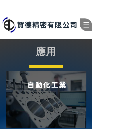
賀德精密有限公司
應用
自動化工業