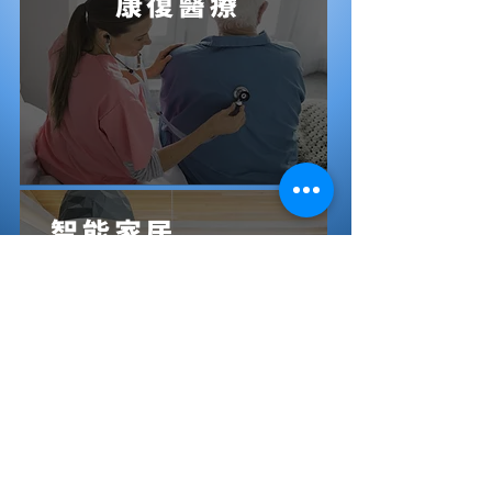
康復醫療
智能家居
更多可能