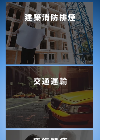
建築消防排煙
交通運輸